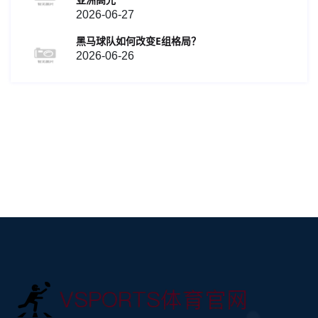
2026-06-27
黑马球队如何改变E组格局？
2026-06-26