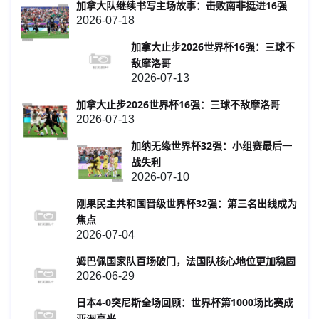
加拿大队继续书写主场故事：击败南非挺进16强
2026-07-18
加拿大止步2026世界杯16强：三球不
敌摩洛哥
2026-07-13
加拿大止步2026世界杯16强：三球不敌摩洛哥
2026-07-13
加纳无缘世界杯32强：小组赛最后一
战失利
2026-07-10
刚果民主共和国晋级世界杯32强：第三名出线成为
焦点
2026-07-04
姆巴佩国家队百场破门，法国队核心地位更加稳固
2026-06-29
日本4-0突尼斯全场回顾：世界杯第1000场比赛成
亚洲高光