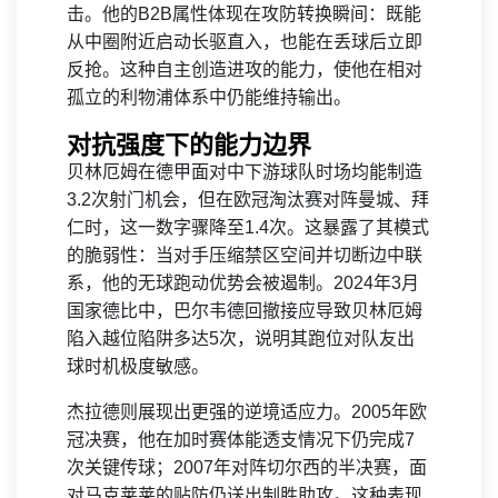
击。他的B2B属性体现在攻防转换瞬间：既能
从中圈附近启动长驱直入，也能在丢球后立即
反抢。这种自主创造进攻的能力，使他在相对
孤立的利物浦体系中仍能维持输出。
对抗强度下的能力边界
贝林厄姆在德甲面对中下游球队时场均能制造
3.2次射门机会，但在欧冠淘汰赛对阵曼城、拜
仁时，这一数字骤降至1.4次。这暴露了其模式
的脆弱性：当对手压缩禁区空间并切断边中联
系，他的无球跑动优势会被遏制。2024年3月
国家德比中，巴尔韦德回撤接应导致贝林厄姆
陷入越位陷阱多达5次，说明其跑位对队友出
球时机极度敏感。
杰拉德则展现出更强的逆境适应力。2005年欧
冠决赛，他在加时赛体能透支情况下仍完成7
次关键传球；2007年对阵切尔西的半决赛，面
对马克莱莱的贴防仍送出制胜助攻。这种表现