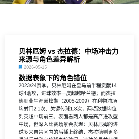
贝林厄姆 vs 杰拉德：中场冲击力
来源与角色差异解析
2026-05-15
数据表象下的角色错位
2023/24赛季，贝林厄姆在皇马前半程贡献14
球4助攻，进球效率一度超越哈兰德；而杰拉
德职业生涯巅峰期（2005-2009）在利物浦场
均射门2.1次、关键传球1.8次，两项数据均位
列英超中场前三。表面看两人都是高产进攻型
中场，但深入比赛场景会发现：贝林厄姆的进
球多来自禁区内的后插上终结，杰拉德则更多