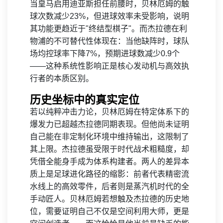
当皇马启用迪亚斯担任前腰时，贝林厄姆的触
球次数减少23%，但进球效率未受影响，说明
其功能更趋近于"终结型棋子"。而杰拉德在利
物浦的不可替代性体现在：当他缺阵时，球队
场均控球率下降7%，预期进球数减少0.9个
——这种系统性影响正是核心发动机与高效执
行者的本质区别。
历史坐标中的真实定位
若以纯粹冲击力论，贝林厄姆在特定体系下的
爆发力已超越杰拉德同期表现。但他尚未证明
自己能在非定制化环境中维持输出，这限制了
其上限。杰拉德虽受限于时代战术粗糙度，却
凭借全能身手成为体系构建者。两人的差异本
质上是足球进化路径的缩影：前者代表精密流
水线上的高效零件，后者则是蒸汽机时代的全
手动匠人。贝林厄姆若想触及杰拉德的历史地
位，需要证明自己不仅是空间利用大师，更是